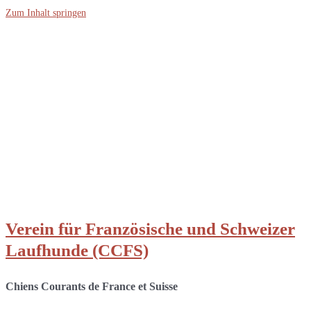
Zum Inhalt springen
Verein für Französische und Schweizer
Laufhunde (CCFS)
Chiens Courants de France et Suisse