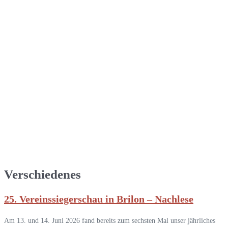
Verschiedenes
25. Vereinssiegerschau in Brilon – Nachlese
Am 13. und 14. Juni 2026 fand bereits zum sechsten Mal unser jährliches