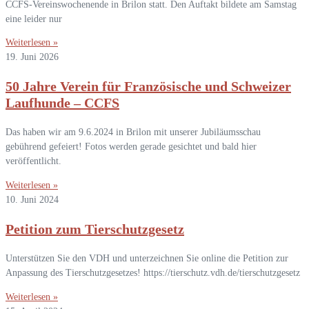
CCFS-Vereinswochenende in Brilon statt. Den Auftakt bildete am Samstag
eine leider nur
Weiterlesen »
19. Juni 2026
50 Jahre Verein für Französische und Schweizer
Laufhunde – CCFS
Das haben wir am 9.6.2024 in Brilon mit unserer Jubiläumsschau
gebührend gefeiert! Fotos werden gerade gesichtet und bald hier
veröffentlicht.
Weiterlesen »
10. Juni 2024
Petition zum Tierschutzgesetz
Unterstützen Sie den VDH und unterzeichnen Sie online die Petition zur
Anpassung des Tierschutzgesetzes! https://tierschutz.vdh.de/tierschutzgesetz
Weiterlesen »