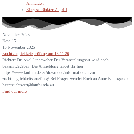
Anmelden
Eingeschränkter Zugriff
November 2026
Nov.
15
15
November
2026
Zuchttauglichkeitsprüfung am 15.11.26
Richter: Dr. Axel Linneweber Der Veranstaltungsort wird noch
bekanntgegeben. Die Anmeldung findet Ihr hier:
https://www.laufhunde.eu/download/informationen-zur-
zuchttauglichkeitspruefung/ Bei Fragen wendet Euch an Anne Baumgarten:
hauptzuchtwart@laufhunde.eu
Find out more