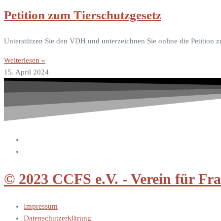
Petition zum Tierschutzgesetz
Unterstützen Sie den VDH und unterzeichnen Sie online die Petition zu
Weiterlesen »
15. April 2024
© 2023 CCFS e.V. - Verein für Fr
Impressum
Datenschutzerklärung