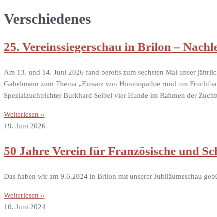
Verschiedenes
25. Vereinssiegerschau in Brilon – Nachl
Am 13. und 14. Juni 2026 fand bereits zum sechsten Mal unser jährli
Gabelmann zum Thema „Einsatz von Homöopathie rund um Fruchtbarkeit
Spezialzuchtrichter Burkhard Seibel vier Hunde im Rahmen der Zucht
Weiterlesen »
19. Juni 2026
50 Jahre Verein für Französische und 
Das haben wir am 9.6.2024 in Brilon mit unserer Jubiläumsschau gebüh
Weiterlesen »
10. Juni 2024