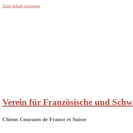
Zum Inhalt springen
Verein für Französische und Sch
Chiens Courants de France et Suisse