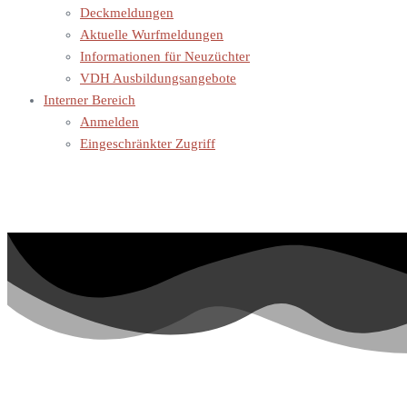
Deckmeldungen
Aktuelle Wurfmeldungen
Informationen für Neuzüchter
VDH Ausbildungsangebote
Interner Bereich
Anmelden
Eingeschränkter Zugriff