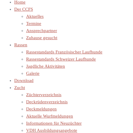
Home
Der CCFS
Aktuelles
Termine
Ansprechpartner
Zuhause gesucht
Rassen
Rassestandards Französischer Laufhunde
Rassestandards Schweizer Laufhunde
Jagdliche Aktivitäten
Galerie
Download
Zucht
Züchterverzeichnis
Deckrüdenverzeichnis
Deckmeldungen
Aktuelle Wurfmeldungen
Informationen für Neuzüchter
VDH Ausbildungsangebote