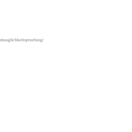
ttauglichkeitspruefung/