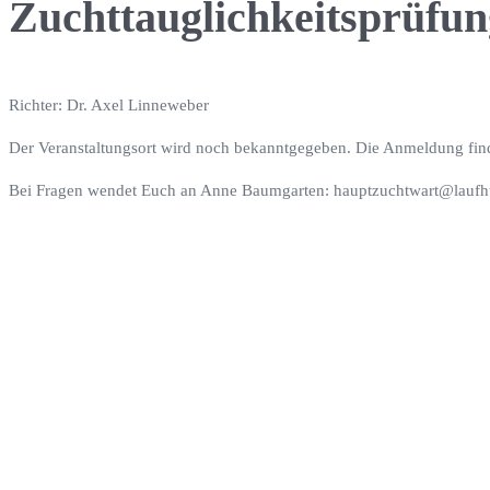
Zuchttauglichkeitsprüfun
Richter: Dr. Axel Linneweber
Der Veranstaltungsort wird noch bekanntgegeben. Die Anmeldung finde
Bei Fragen wendet Euch an Anne Baumgarten: hauptzuchtwart@lauf