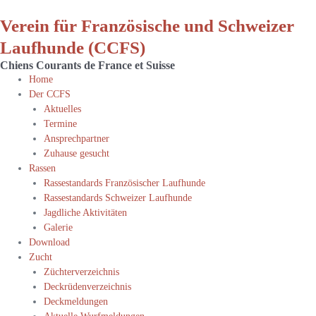
Verein für Französische und Schweizer
Laufhunde (CCFS)
Chiens Courants de France et Suisse
Home
Der CCFS
Aktuelles
Termine
Ansprechpartner
Zuhause gesucht
Rassen
Rassestandards Französischer Laufhunde
Rassestandards Schweizer Laufhunde
Jagdliche Aktivitäten
Galerie
Download
Zucht
Züchterverzeichnis
Deckrüdenverzeichnis
Deckmeldungen