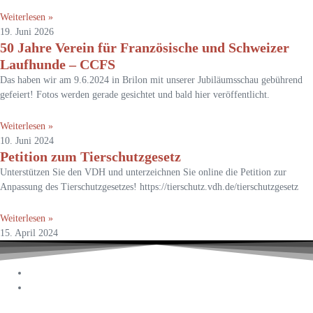
Weiterlesen »
19. Juni 2026
50 Jahre Verein für Französische und Schweizer
Laufhunde – CCFS
Das haben wir am 9.6.2024 in Brilon mit unserer Jubiläumsschau gebührend
gefeiert! Fotos werden gerade gesichtet und bald hier veröffentlicht.
Weiterlesen »
10. Juni 2024
Petition zum Tierschutzgesetz
Unterstützen Sie den VDH und unterzeichnen Sie online die Petition zur
Anpassung des Tierschutzgesetzes! https://tierschutz.vdh.de/tierschutzgesetz
Weiterlesen »
15. April 2024