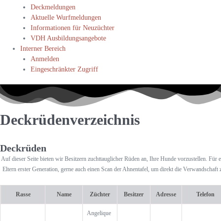
Deckmeldungen
Aktuelle Wurfmeldungen
Informationen für Neuzüchter
VDH Ausbildungsangebote
Interner Bereich
Anmelden
Eingeschränkter Zugriff
Deckrüdenverzeichnis
Deckrüden
Auf dieser Seite bieten wir Besitzern zuchttauglicher Rüden an, Ihre Hunde vorzustellen. Für e
Eltern erster Generation, gerne auch einen Scan der Ahnentafel, um direkt die Verwandschaft 
Rasse
Name
Züchter
Besitzer
Adresse
Telefon
Angelique