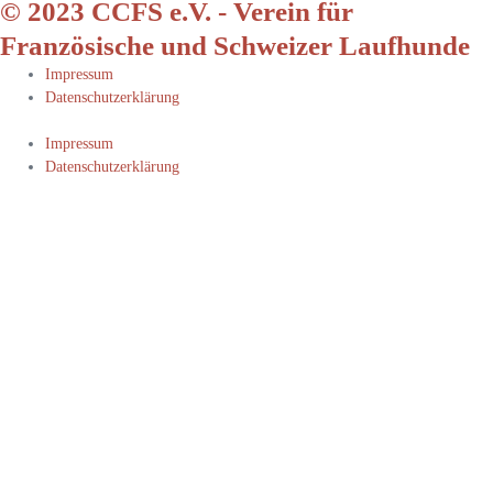
© 2023 CCFS e.V. - Verein für
Französische und Schweizer Laufhunde
Impressum
Datenschutzerklärung
Impressum
Datenschutzerklärung