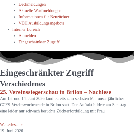
Deckmeldungen
Aktuelle Wurfmeldungen
Informationen für Neuzüchter
VDH Ausbildungsangebote
Interner Bereich
Anmelden
Eingeschränkter Zugriff
Eingeschränkter Zugriff
Verschiedenes
25. Vereinssiegerschau in Brilon – Nachlese
Am 13. und 14. Juni 2026 fand bereits zum sechsten Mal unser jährliches
CCFS-Vereinswochenende in Brilon statt. Den Auftakt bildete am Samstag
eine leider nur schwach besuchte Züchterfortbildung mit Frau
Weiterlesen »
19. Juni 2026