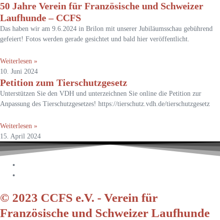
50 Jahre Verein für Französische und Schweizer
Laufhunde – CCFS
Das haben wir am 9.6.2024 in Brilon mit unserer Jubiläumsschau gebührend
gefeiert! Fotos werden gerade gesichtet und bald hier veröffentlicht.
Weiterlesen »
10. Juni 2024
Petition zum Tierschutzgesetz
Unterstützen Sie den VDH und unterzeichnen Sie online die Petition zur
Anpassung des Tierschutzgesetzes! https://tierschutz.vdh.de/tierschutzgesetz
Weiterlesen »
15. April 2024
© 2023 CCFS e.V. - Verein für
Französische und Schweizer Laufhunde