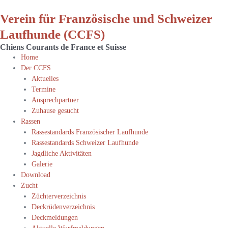
Verein für Französische und Schweizer
Laufhunde (CCFS)
Chiens Courants de France et Suisse
Home
Der CCFS
Aktuelles
Termine
Ansprechpartner
Zuhause gesucht
Rassen
Rassestandards Französischer Laufhunde
Rassestandards Schweizer Laufhunde
Jagdliche Aktivitäten
Galerie
Download
Zucht
Züchterverzeichnis
Deckrüdenverzeichnis
Deckmeldungen